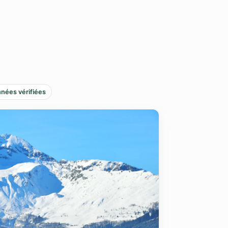
nées vérifiées