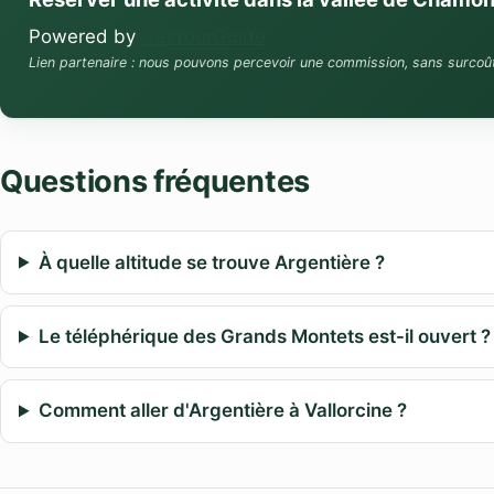
Powered by
GetYourGuide
Lien partenaire : nous pouvons percevoir une commission, sans surcoû
Questions fréquentes
À quelle altitude se trouve Argentière ?
Le téléphérique des Grands Montets est-il ouvert ?
Comment aller d'Argentière à Vallorcine ?