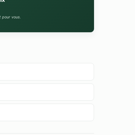
t pour vous.