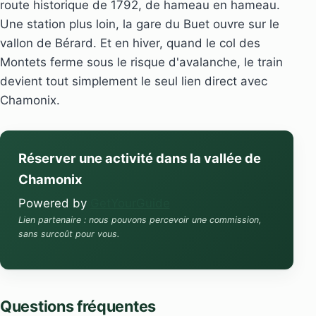
route historique de 1792, de hameau en hameau.
Une station plus loin, la gare du Buet ouvre sur le
vallon de Bérard. Et en hiver, quand le col des
Montets ferme sous le risque d'avalanche, le train
devient tout simplement le seul lien direct avec
Chamonix.
Réserver une activité dans la vallée de
Chamonix
Powered by
GetYourGuide
Lien partenaire : nous pouvons percevoir une commission,
sans surcoût pour vous.
Questions fréquentes