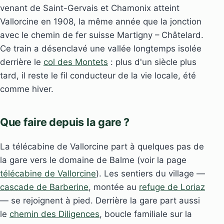
venant de Saint-Gervais et Chamonix atteint
Vallorcine en 1908, la même année que la jonction
avec le chemin de fer suisse Martigny – Châtelard.
Ce train a désenclavé une vallée longtemps isolée
derrière le
col des Montets
: plus d'un siècle plus
tard, il reste le fil conducteur de la vie locale, été
comme hiver.
Que faire depuis la gare ?
La télécabine de Vallorcine part à quelques pas de
la gare vers le domaine de Balme (voir la page
télécabine de Vallorcine
). Les sentiers du village —
cascade de Barberine
, montée au
refuge de Loriaz
— se rejoignent à pied. Derrière la gare part aussi
le
chemin des Diligences
, boucle familiale sur la