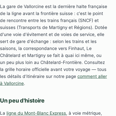
La gare de Vallorcine est la dernière halte française
de la ligne avant la frontière suisse : c'est le point
de rencontre entre les trains français (SNCF) et
suisses (Transports de Martigny et Régions). Dotée
d'une voie d'évitement et de voies de service, elle
sert de gare d'échange : selon les trains et les
saisons, la correspondance vers Finhaut, Le
Châtelard et Martigny se fait à quai ici même, ou
un peu plus loin au Châtelard-Frontière. Consultez
la grille horaire officielle avant votre voyage — tous
les détails d'itinéraire sur notre page
comment aller
à Vallorcine
.
Un peu d'histoire
La
ligne du Mont-Blanc Express
, à voie métrique,