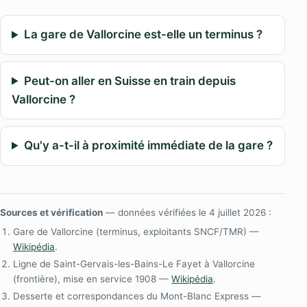
La gare de Vallorcine est-elle un terminus ?
Peut-on aller en Suisse en train depuis
Vallorcine ?
Qu'y a-t-il à proximité immédiate de la gare ?
Sources et vérification
— données vérifiées le 4 juillet 2026 :
Gare de Vallorcine (terminus, exploitants SNCF/TMR) —
Wikipédia
.
Ligne de Saint-Gervais-les-Bains-Le Fayet à Vallorcine
(frontière), mise en service 1908 —
Wikipédia
.
Desserte et correspondances du Mont-Blanc Express —