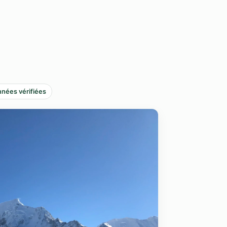
nées vérifiées