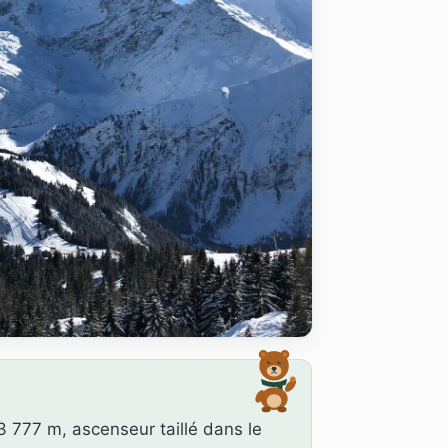
 777 m, ascenseur taillé dans le