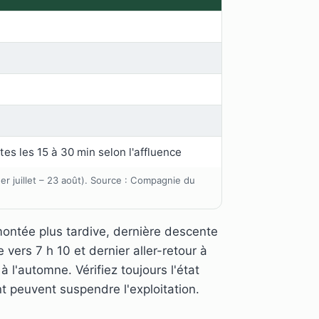
tes les 15 à 30 min selon l'affluence
1er juillet – 23 août). Source : Compagnie du
montée plus tardive, dernière descente
 vers 7 h 10 et dernier aller-retour à
l'automne. Vérifiez toujours l'état
t peuvent suspendre l'exploitation.