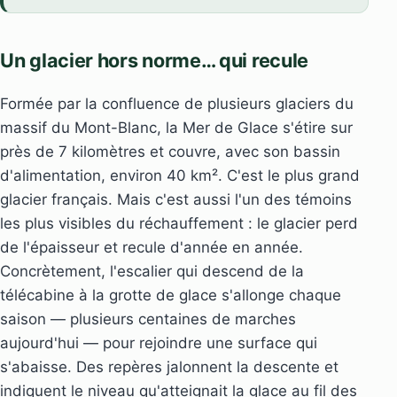
Un glacier hors norme… qui recule
Formée par la confluence de plusieurs glaciers du
massif du Mont-Blanc, la Mer de Glace s'étire sur
près de 7 kilomètres et couvre, avec son bassin
d'alimentation, environ 40 km². C'est le plus grand
glacier français. Mais c'est aussi l'un des témoins
les plus visibles du réchauffement : le glacier perd
de l'épaisseur et recule d'année en année.
Concrètement, l'escalier qui descend de la
télécabine à la grotte de glace s'allonge chaque
saison — plusieurs centaines de marches
aujourd'hui — pour rejoindre une surface qui
s'abaisse. Des repères jalonnent la descente et
indiquent le niveau qu'atteignait la glace au fil des