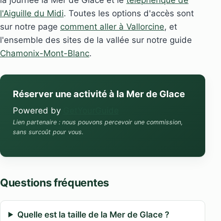
l'Aiguille du Midi
. Toutes les options d'accès sont
sur notre page
comment aller à Vallorcine
, et
l'ensemble des sites de la vallée sur notre guide
Chamonix-Mont-Blanc
.
Réserver une activité à la Mer de Glace
Powered by
GetYourGuide
Lien partenaire : nous pouvons percevoir une commission,
sans surcoût pour vous.
Questions fréquentes
Quelle est la taille de la Mer de Glace ?