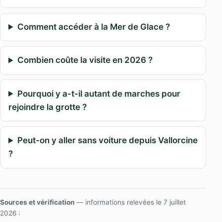
Comment accéder à la Mer de Glace ?
Combien coûte la visite en 2026 ?
Pourquoi y a-t-il autant de marches pour
rejoindre la grotte ?
Peut-on y aller sans voiture depuis Vallorcine
?
Sources et vérification
— informations relevées le 7 juillet
2026 :