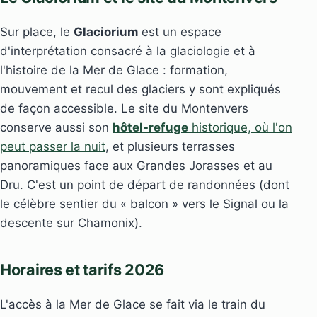
Sur place, le
Glaciorium
est un espace
d'interprétation consacré à la glaciologie et à
l'histoire de la Mer de Glace : formation,
mouvement et recul des glaciers y sont expliqués
de façon accessible. Le site du Montenvers
conserve aussi son
hôtel-refuge
historique, où l'on
peut passer la nuit
, et plusieurs terrasses
panoramiques face aux Grandes Jorasses et au
Dru. C'est un point de départ de randonnées (dont
le célèbre sentier du « balcon » vers le Signal ou la
descente sur Chamonix).
Horaires et tarifs 2026
L'accès à la Mer de Glace se fait via le train du