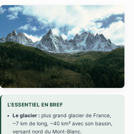
L'ESSENTIEL EN BREF
Le glacier :
plus grand glacier de France,
~7 km de long, ~40 km² avec son bassin,
versant nord du Mont-Blanc.