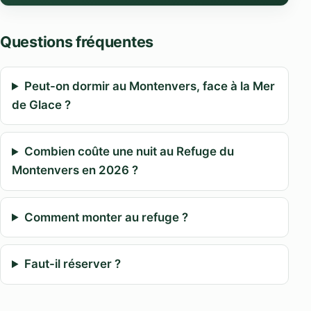
Questions fréquentes
Peut-on dormir au Montenvers, face à la Mer
de Glace ?
Combien coûte une nuit au Refuge du
Montenvers en 2026 ?
Comment monter au refuge ?
Faut-il réserver ?