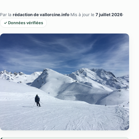
Par la
rédaction de vallorcine.info
·
Mis à jour le
7 juillet 2026
·
✓ Données vérifiées