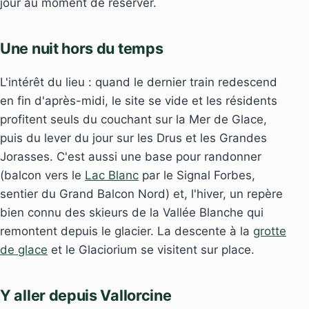
jour au moment de réserver.
Une nuit hors du temps
L'intérêt du lieu : quand le dernier train redescend
en fin d'après-midi, le site se vide et les résidents
profitent seuls du couchant sur la Mer de Glace,
puis du lever du jour sur les Drus et les Grandes
Jorasses. C'est aussi une base pour randonner
(balcon vers le
Lac Blanc
par le Signal Forbes,
sentier du Grand Balcon Nord) et, l'hiver, un repère
bien connu des skieurs de la Vallée Blanche qui
remontent depuis le glacier. La descente à la
grotte
de glace
et le Glaciorium se visitent sur place.
Y aller depuis Vallorcine