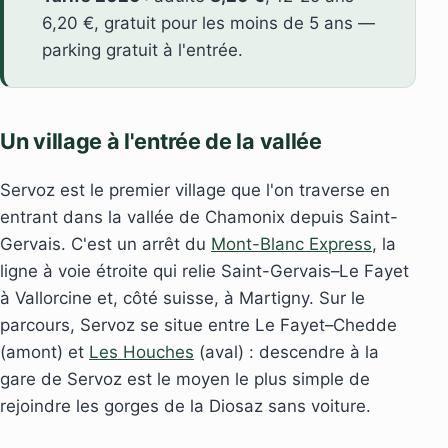
6,20 €, gratuit pour les moins de 5 ans —
parking gratuit à l'entrée.
Un village à l'entrée de la vallée
Servoz est le premier village que l'on traverse en
entrant dans la vallée de Chamonix depuis Saint-
Gervais. C'est un arrêt du
Mont-Blanc Express
, la
ligne à voie étroite qui relie Saint-Gervais–Le Fayet
à Vallorcine et, côté suisse, à Martigny. Sur le
parcours, Servoz se situe entre Le Fayet–Chedde
(amont) et
Les Houches
(aval) : descendre à la
gare de Servoz est le moyen le plus simple de
rejoindre les gorges de la Diosaz sans voiture.