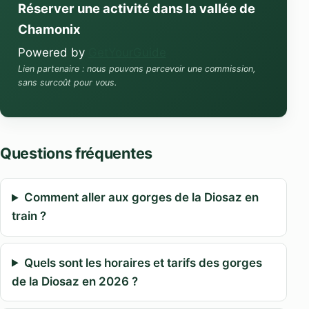
Réserver une activité dans la vallée de
Chamonix
Powered by
GetYourGuide
Lien partenaire : nous pouvons percevoir une commission,
sans surcoût pour vous.
Questions fréquentes
Comment aller aux gorges de la Diosaz en
train ?
Quels sont les horaires et tarifs des gorges
de la Diosaz en 2026 ?