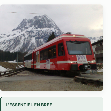
L'ESSENTIEL EN BREF