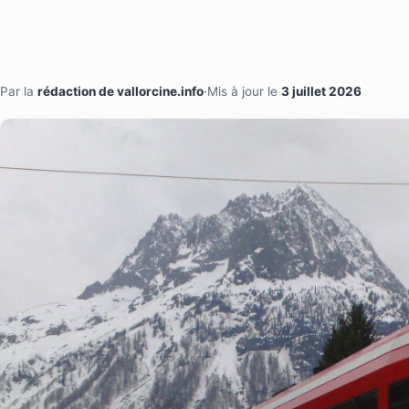
Par la
rédaction de vallorcine.info
·
Mis à jour le
3 juillet 2026