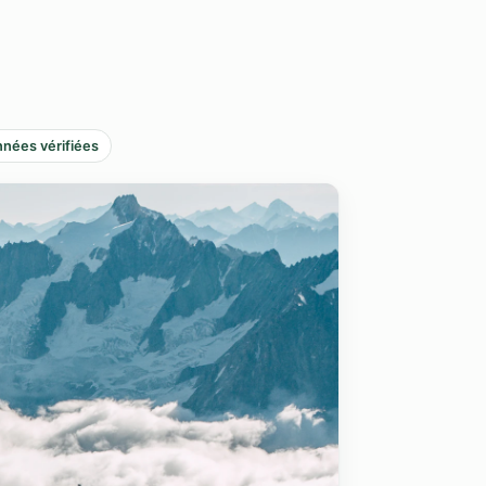
nées vérifiées