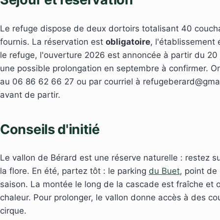
Le refuge dispose de deux dortoirs totalisant 40 coucha
fournis. La réservation est
obligatoire
, l'établissement
le refuge, l'ouverture 2026 est annoncée à partir du 20 
une possible prolongation en septembre à confirmer. On
au 06 86 62 66 27 ou par courriel à refugeberard@gmail
avant de partir.
Conseils d'initié
Le vallon de Bérard est une réserve naturelle : restez su
la flore. En été, partez tôt : le parking
du Buet
, point de
saison. La montée le long de la cascade est fraîche et 
chaleur. Pour prolonger, le vallon donne accès à des co
cirque.