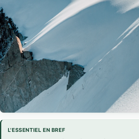
L'ESSENTIEL EN BREF