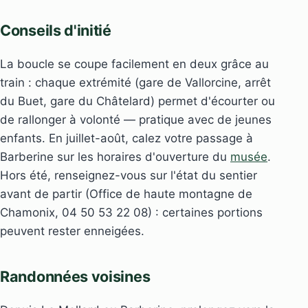
Conseils d'initié
La boucle se coupe facilement en deux grâce au
train : chaque extrémité (gare de Vallorcine, arrêt
du Buet, gare du Châtelard) permet d'écourter ou
de rallonger à volonté — pratique avec de jeunes
enfants. En juillet-août, calez votre passage à
Barberine sur les horaires d'ouverture du
musée
.
Hors été, renseignez-vous sur l'état du sentier
avant de partir (Office de haute montagne de
Chamonix, 04 50 53 22 08) : certaines portions
peuvent rester enneigées.
Randonnées voisines