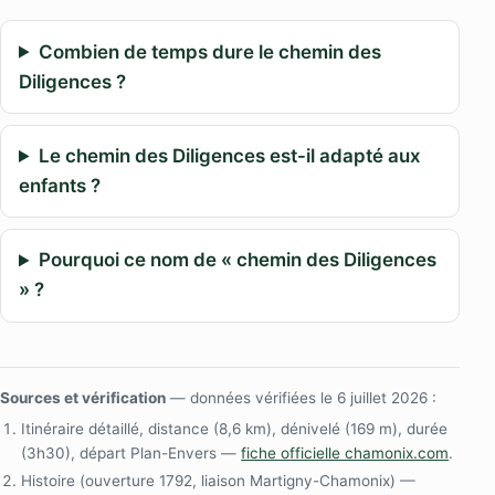
Combien de temps dure le chemin des
Diligences ?
Le chemin des Diligences est-il adapté aux
enfants ?
Pourquoi ce nom de « chemin des Diligences
» ?
Sources et vérification
— données vérifiées le 6 juillet 2026 :
Itinéraire détaillé, distance (8,6 km), dénivelé (169 m), durée
(3h30), départ Plan-Envers —
fiche officielle chamonix.com
.
Histoire (ouverture 1792, liaison Martigny-Chamonix) —