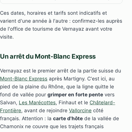
Ces dates, horaires et tarifs sont indicatifs et
varient d'une année à l'autre : confirmez-les auprès
de l'office de tourisme de Vernayaz avant votre
visite.
Un arrêt du Mont-Blanc Express
Vernayaz est le premier arrêt de la partie suisse du
Mont-Blanc Express
après Martigny. C'est ici, au
pied de la plaine du Rhône, que la ligne quitte le
fond de vallée pour
grimper en forte pente
vers
Salvan,
Les Marécottes
, Finhaut et le
Châtelard-
Frontière
, avant de rejoindre
Vallorcine
côté
français. Attention : la
carte d'hôte
de la vallée de
Chamonix ne couvre que les trajets français