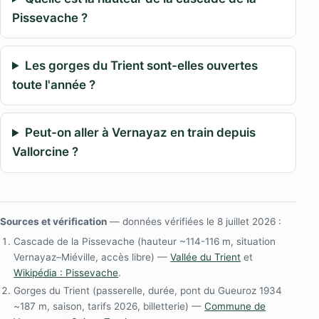
Pissevache ?
Les gorges du Trient sont-elles ouvertes
toute l'année ?
Peut-on aller à Vernayaz en train depuis
Vallorcine ?
Sources et vérification
— données vérifiées le 8 juillet 2026 :
Cascade de la Pissevache (hauteur ~114-116 m, situation
Vernayaz–Miéville, accès libre) —
Vallée du Trient
et
Wikipédia : Pissevache
.
Gorges du Trient (passerelle, durée, pont du Gueuroz 1934
~187 m, saison, tarifs 2026, billetterie) —
Commune de