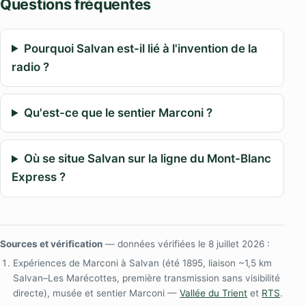
Questions fréquentes
Pourquoi Salvan est-il lié à l'invention de la
radio ?
Qu'est-ce que le sentier Marconi ?
Où se situe Salvan sur la ligne du Mont-Blanc
Express ?
Sources et vérification
— données vérifiées le 8 juillet 2026 :
Expériences de Marconi à Salvan (été 1895, liaison ~1,5 km
Salvan–Les Marécottes, première transmission sans visibilité
directe), musée et sentier Marconi —
Vallée du Trient
et
RTS
.