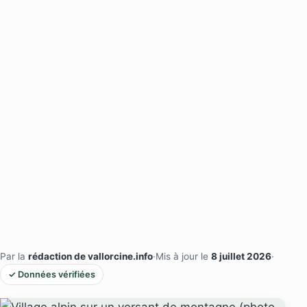
Par la
rédaction de vallorcine.info
·
Mis à jour le
8 juillet 2026
·
✓ Données vérifiées