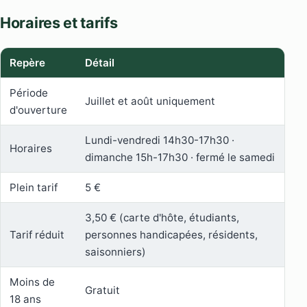
Horaires et tarifs
Repère
Détail
Période
Juillet et août uniquement
d'ouverture
Lundi-vendredi 14h30-17h30 ·
Horaires
dimanche 15h-17h30 · fermé le samedi
Plein tarif
5 €
3,50 € (carte d'hôte, étudiants,
Tarif réduit
personnes handicapées, résidents,
saisonniers)
Moins de
Gratuit
18 ans