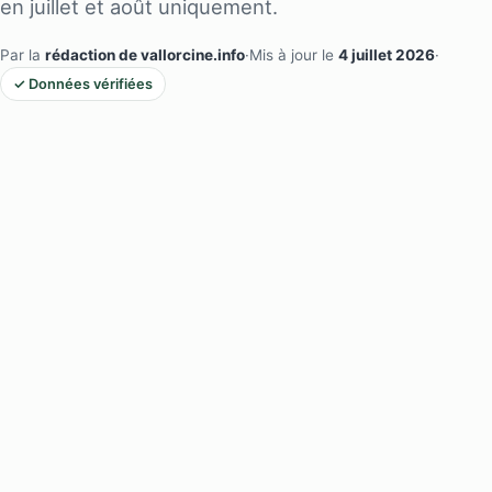
en juillet et août uniquement.
Par la
rédaction de vallorcine.info
·
Mis à jour le
4 juillet 2026
·
✓ Données vérifiées