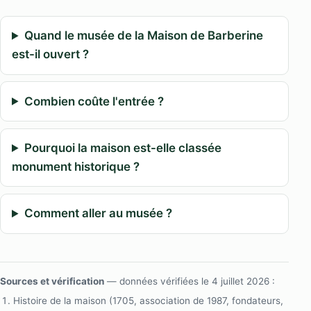
Quand le musée de la Maison de Barberine
est-il ouvert ?
Combien coûte l'entrée ?
Pourquoi la maison est-elle classée
monument historique ?
Comment aller au musée ?
Sources et vérification
— données vérifiées le 4 juillet 2026 :
Histoire de la maison (1705, association de 1987, fondateurs,