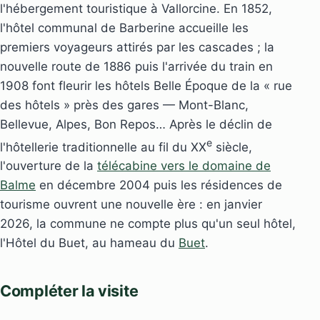
l'hébergement touristique à Vallorcine. En 1852,
l'hôtel communal de Barberine accueille les
premiers voyageurs attirés par les cascades ; la
nouvelle route de 1886 puis l'arrivée du train en
1908 font fleurir les hôtels Belle Époque de la « rue
des hôtels » près des gares — Mont-Blanc,
Bellevue, Alpes, Bon Repos… Après le déclin de
e
l'hôtellerie traditionnelle au fil du XX
siècle,
l'ouverture de la
télécabine vers le domaine de
Balme
en décembre 2004 puis les résidences de
tourisme ouvrent une nouvelle ère : en janvier
2026, la commune ne compte plus qu'un seul hôtel,
l'Hôtel du Buet, au hameau du
Buet
.
Compléter la visite