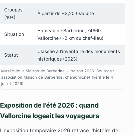
Groupes
À partir de ~3,20 €/adulte
(10+)
Hameau de Barberine, 74660
Situation
Vallorcine (~2 km du chef-lieu)
Classée à l'inventaire des monuments
Statut
historiques (2023)
Musée de la Maison de Barberine — saison 2026. Sources :
association Maison de Barberine, chamonix.net (vérifié le 4
juillet 2026).
Exposition de l'été 2026 : quand
Vallorcine logeait les voyageurs
L'exposition temporaire 2026 retrace l'histoire de