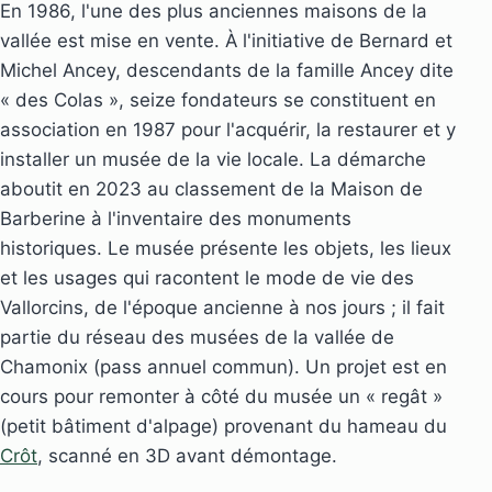
En 1986, l'une des plus anciennes maisons de la
vallée est mise en vente. À l'initiative de Bernard et
Michel Ancey, descendants de la famille Ancey dite
« des Colas », seize fondateurs se constituent en
association en 1987 pour l'acquérir, la restaurer et y
installer un musée de la vie locale. La démarche
aboutit en 2023 au classement de la Maison de
Barberine à l'inventaire des monuments
historiques. Le musée présente les objets, les lieux
et les usages qui racontent le mode de vie des
Vallorcins, de l'époque ancienne à nos jours ; il fait
partie du réseau des musées de la vallée de
Chamonix (pass annuel commun). Un projet est en
cours pour remonter à côté du musée un « regât »
(petit bâtiment d'alpage) provenant du hameau du
Crôt
, scanné en 3D avant démontage.