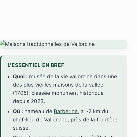
L'ESSENTIEL EN BREF
Quoi :
musée de la vie vallorcine dans une
des plus vieilles maisons de la vallée
(1705), classée monument historique
depuis 2023.
Où :
hameau de
Barberine
, à ~2 km du
chef-lieu de Vallorcine, près de la frontière
suisse.