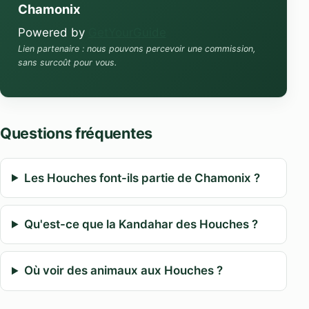
Chamonix
Powered by
GetYourGuide
Lien partenaire : nous pouvons percevoir une commission,
sans surcoût pour vous.
Questions fréquentes
Les Houches font-ils partie de Chamonix ?
Qu'est-ce que la Kandahar des Houches ?
Où voir des animaux aux Houches ?