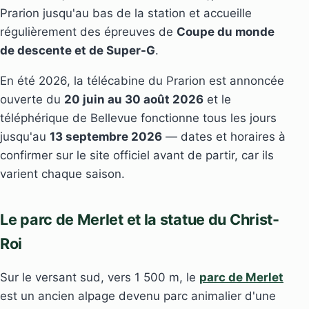
Prarion jusqu'au bas de la station et accueille
régulièrement des épreuves de
Coupe du monde
de descente et de Super-G
.
En été 2026, la télécabine du Prarion est annoncée
ouverte du
20 juin au 30 août 2026
et le
téléphérique de Bellevue fonctionne tous les jours
jusqu'au
13 septembre 2026
— dates et horaires à
confirmer sur le site officiel avant de partir, car ils
varient chaque saison.
Le parc de Merlet et la statue du Christ-
Roi
Sur le versant sud, vers 1 500 m, le
parc de Merlet
est un ancien alpage devenu parc animalier d'une