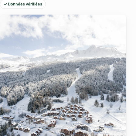
✓ Données vérifiées