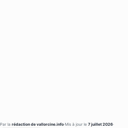
Par la
rédaction de vallorcine.info
·
Mis à jour le
7 juillet 2026
·