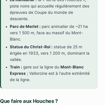
piste noire qui accueille régulièrement des
épreuves de Coupe du monde de
descente.
Parc de Merlet :
parc animalier de ~21 ha
vers 1 500 m, face au massif du Mont-
Blanc.
Statue du Christ-Roi :
statue de 25 m
érigée en 1933, vers 1 200 m, dominant la
vallée.
Train :
gare sur la ligne du
Mont-Blanc
Express
; Vallorcine est à l'autre extrémité
de la ligne.
Que faire aux Houches ?