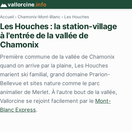
vallorcine
.info
Accueil
›
Chamonix-Mont-Blanc
› Les Houches
Les Houches : la station-village
à l'entrée de la vallée de
Chamonix
Première commune de la vallée de Chamonix
quand on arrive par la plaine, Les Houches
marient ski familial, grand domaine Prarion-
Bellevue et sites nature comme le parc
animalier de Merlet. À l'autre bout de la vallée,
Vallorcine se rejoint facilement par le
Mont-
Blanc Express
.