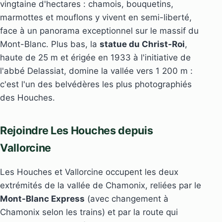
vingtaine d'hectares : chamois, bouquetins,
marmottes et mouflons y vivent en semi-liberté,
face à un panorama exceptionnel sur le massif du
Mont-Blanc. Plus bas, la
statue du Christ-Roi
,
haute de 25 m et érigée en 1933 à l'initiative de
l'abbé Delassiat, domine la vallée vers 1 200 m :
c'est l'un des belvédères les plus photographiés
des Houches.
Rejoindre Les Houches depuis
Vallorcine
Les Houches et Vallorcine occupent les deux
extrémités de la vallée de Chamonix, reliées par le
Mont-Blanc Express
(avec changement à
Chamonix selon les trains) et par la route qui