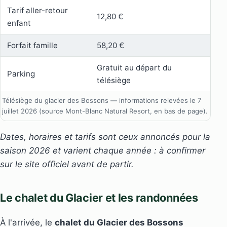
Tarif aller-retour
12,80 €
enfant
Forfait famille
58,20 €
Gratuit au départ du
Parking
télésiège
Télésiège du glacier des Bossons — informations relevées le 7
juillet 2026 (source Mont-Blanc Natural Resort, en bas de page).
Dates, horaires et tarifs sont ceux annoncés pour la
saison 2026 et varient chaque année : à confirmer
sur le site officiel avant de partir.
Le chalet du Glacier et les randonnées
À l'arrivée, le
chalet du Glacier des Bossons