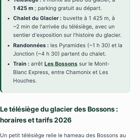
1 425 m
; parking gratuit au départ.
Chalet du Glacier :
buvette à 1 425 m, à
~2 min de l'arrivée du télésiège, avec un
sentier d'exposition sur l'histoire du glacier.
Randonnées :
les Pyramides (~1 h 30) et la
Jonction (~4 h 30) partent du chalet.
Train :
arrêt
Les Bossons
sur le Mont-
Blanc Express, entre Chamonix et Les
Houches.
Le télésiège du glacier des Bossons :
horaires et tarifs 2026
Un petit télésiège relie le hameau des Bossons au