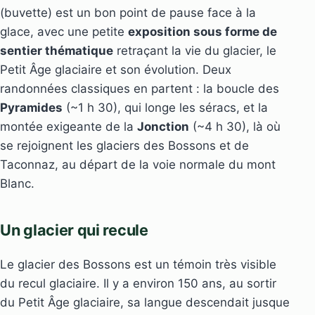
(buvette) est un bon point de pause face à la
glace, avec une petite
exposition sous forme de
sentier thématique
retraçant la vie du glacier, le
Petit Âge glaciaire et son évolution. Deux
randonnées classiques en partent : la boucle des
Pyramides
(~1 h 30), qui longe les séracs, et la
montée exigeante de la
Jonction
(~4 h 30), là où
se rejoignent les glaciers des Bossons et de
Taconnaz, au départ de la voie normale du mont
Blanc.
Un glacier qui recule
Le glacier des Bossons est un témoin très visible
du recul glaciaire. Il y a environ 150 ans, au sortir
du Petit Âge glaciaire, sa langue descendait jusque