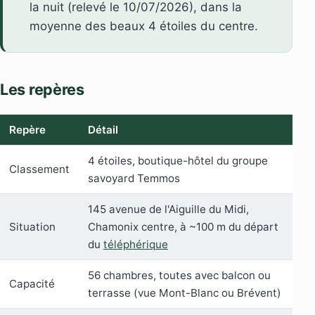
la nuit (relevé le 10/07/2026), dans la
moyenne des beaux 4 étoiles du centre.
Les repères
Repère
Détail
4 étoiles, boutique-hôtel du groupe
Classement
savoyard Temmos
145 avenue de l'Aiguille du Midi,
Situation
Chamonix centre, à ~100 m du départ
du
téléphérique
56 chambres, toutes avec balcon ou
Capacité
terrasse (vue Mont-Blanc ou Brévent)