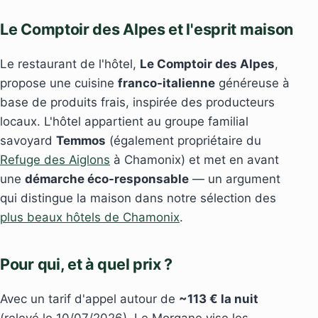
Le Comptoir des Alpes et l'esprit maison
Le restaurant de l'hôtel,
Le Comptoir des Alpes
,
propose une cuisine
franco-italienne
généreuse à
base de produits frais, inspirée des producteurs
locaux. L'hôtel appartient au groupe familial
savoyard
Temmos
(également propriétaire du
Refuge des Aiglons
à Chamonix) et met en avant
une
démarche éco-responsable
— un argument
qui distingue la maison dans notre sélection des
plus beaux hôtels de Chamonix
.
Pour qui, et à quel prix ?
Avec un tarif d'appel autour de
~113 € la nuit