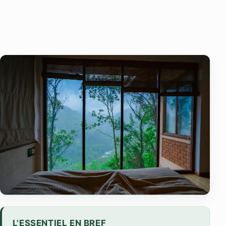
L'ESSENTIEL EN BREF