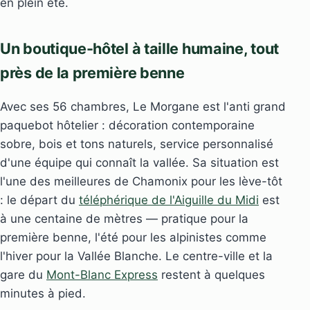
en plein été.
Un boutique-hôtel à taille humaine, tout
près de la première benne
Avec ses 56 chambres, Le Morgane est l'anti grand
paquebot hôtelier : décoration contemporaine
sobre, bois et tons naturels, service personnalisé
d'une équipe qui connaît la vallée. Sa situation est
l'une des meilleures de Chamonix pour les lève-tôt
: le départ du
téléphérique de l'Aiguille du Midi
est
à une centaine de mètres — pratique pour la
première benne, l'été pour les alpinistes comme
l'hiver pour la Vallée Blanche. Le centre-ville et la
gare du
Mont-Blanc Express
restent à quelques
minutes à pied.