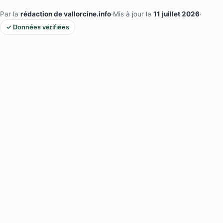
Par la
rédaction de vallorcine.info
·
Mis à jour le
11 juillet 2026
·
✓ Données vérifiées