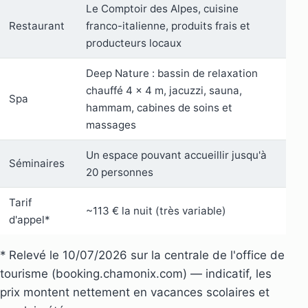
Le Comptoir des Alpes, cuisine
Restaurant
franco-italienne, produits frais et
producteurs locaux
Deep Nature : bassin de relaxation
chauffé 4 × 4 m, jacuzzi, sauna,
Spa
hammam, cabines de soins et
massages
Un espace pouvant accueillir jusqu'à
Séminaires
20 personnes
Tarif
~113 € la nuit (très variable)
d'appel*
* Relevé le 10/07/2026 sur la centrale de l'office de
tourisme (booking.chamonix.com) — indicatif, les
prix montent nettement en vacances scolaires et