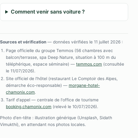
Comment venir sans voiture ?
Sources et vérification
— données vérifiées le 11 juillet 2026 :
Page officielle du groupe Temmos (56 chambres avec
balcon/terrasse, spa Deep Nature, situation à 100 m du
téléphérique, espace séminaire) —
temmos.com
(consultée
le 11/07/2026).
Site officiel de l'hôtel (restaurant Le Comptoir des Alpes,
démarche éco-responsable) —
morgane-hotel-
chamonix.com
.
Tarif d'appel — centrale de l'office de tourisme
booking.chamonix.com
(relevé le 10/07/2026).
Photo d'en-tête : illustration générique (Unsplash, Sidath
Vimukthi), en attendant nos photos locales.