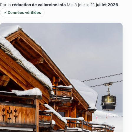
Par la
rédaction de vallorcine.info
·
Mis à jour le
11 juillet 2026
·
✓ Données vérifiées