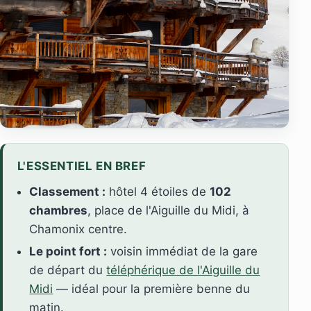
L'ESSENTIEL EN BREF
Classement :
hôtel 4 étoiles de
102
chambres
, place de l'Aiguille du Midi, à
Chamonix centre.
Le point fort :
voisin immédiat de la gare
de départ du
téléphérique de l'Aiguille du
Midi
— idéal pour la première benne du
matin.