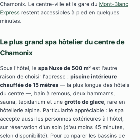
Chamonix. Le centre-ville et la gare du
Mont-Blanc
Express
restent accessibles à pied en quelques
minutes.
Le plus grand spa hôtelier du centre de
Chamonix
Sous l'hôtel, le
spa Nuxe de 500 m²
est l'autre
raison de choisir l'adresse :
piscine intérieure
chauffée de 15 mètres
— la plus longue des hôtels
du centre —, bain à remous, deux hammams,
sauna, tepidarium et une
grotte de glace
, rare en
hôtellerie alpine. Particularité appréciable : le spa
accepte aussi les personnes extérieures à l'hôtel,
sur réservation d'un soin (d'au moins 45 minutes,
selon disponibilité). Pour comparer les bassins de