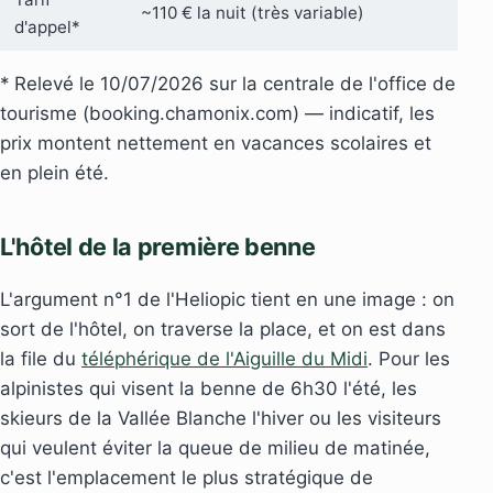
~110 € la nuit (très variable)
d'appel*
* Relevé le 10/07/2026 sur la centrale de l'office de
tourisme (booking.chamonix.com) — indicatif, les
prix montent nettement en vacances scolaires et
en plein été.
L'hôtel de la première benne
L'argument n°1 de l'Heliopic tient en une image : on
sort de l'hôtel, on traverse la place, et on est dans
la file du
téléphérique de l'Aiguille du Midi
. Pour les
alpinistes qui visent la benne de 6h30 l'été, les
skieurs de la Vallée Blanche l'hiver ou les visiteurs
qui veulent éviter la queue de milieu de matinée,
c'est l'emplacement le plus stratégique de