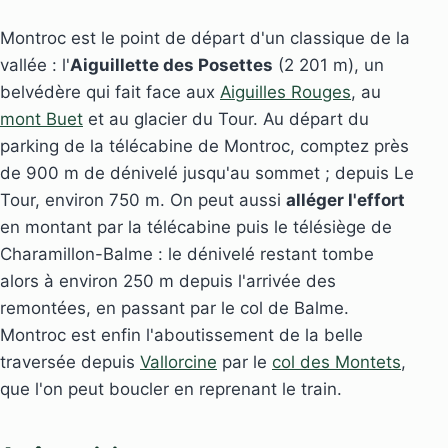
Montroc est le point de départ d'un classique de la
vallée : l'
Aiguillette des Posettes
(2 201 m), un
belvédère qui fait face aux
Aiguilles Rouges
, au
mont Buet
et au glacier du Tour. Au départ du
parking de la télécabine de Montroc, comptez près
de 900 m de dénivelé jusqu'au sommet ; depuis Le
Tour, environ 750 m. On peut aussi
alléger l'effort
en montant par la télécabine puis le télésiège de
Charamillon-Balme : le dénivelé restant tombe
alors à environ 250 m depuis l'arrivée des
remontées, en passant par le col de Balme.
Montroc est enfin l'aboutissement de la belle
traversée depuis
Vallorcine
par le
col des Montets
,
que l'on peut boucler en reprenant le train.