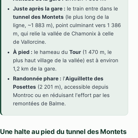
Juste après la gare :
le train entre dans le
tunnel des Montets
(le plus long de la
ligne, ~1 883 m), point culminant vers 1 386
m, qui relie la vallée de Chamonix à celle
de Vallorcine.
À pied :
le hameau du
Tour
(1 470 m, le
plus haut village de la vallée) est à environ
1,2 km de la gare.
Randonnée phare :
l'
Aiguillette des
Posettes
(2 201 m), accessible depuis
Montroc ou en réduisant l'effort par les
remontées de Balme.
Une halte au pied du tunnel des Montets