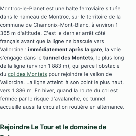
Montroc-le-Planet est une halte ferroviaire située
dans le hameau de Montroc, sur le territoire de la
commune de Chamonix-Mont-Blanc, à environ 1
365 m d'altitude. C'est le dernier arrêt côté
français avant que la ligne ne bascule vers
Vallorcine :
immédiatement après la gare
, la voie
s'engage dans le
tunnel des Montets
, le plus long
de la ligne (environ 1 883 m), qui perce l'obstacle
du
col des Montets
pour rejoindre le vallon de
Vallorcine. La ligne atteint là son point le plus haut,
vers 1 386 m. En hiver, quand la route du col est
fermée par le risque d'avalanche, ce tunnel
accueille aussi la circulation routière en alternance.
Rejoindre Le Tour et le domaine de