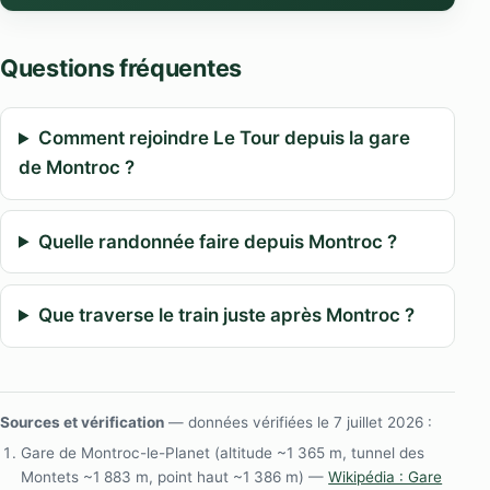
Questions fréquentes
Comment rejoindre Le Tour depuis la gare
de Montroc ?
Quelle randonnée faire depuis Montroc ?
Que traverse le train juste après Montroc ?
Sources et vérification
— données vérifiées le 7 juillet 2026 :
Gare de Montroc-le-Planet (altitude ~1 365 m, tunnel des
Montets ~1 883 m, point haut ~1 386 m) —
Wikipédia : Gare