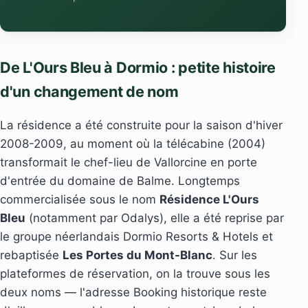
De L'Ours Bleu à Dormio : petite histoire
d'un changement de nom
La résidence a été construite pour la saison d'hiver
2008-2009, au moment où la télécabine (2004)
transformait le chef-lieu de Vallorcine en porte
d'entrée du domaine de Balme. Longtemps
commercialisée sous le nom
Résidence L'Ours
Bleu
(notamment par Odalys), elle a été reprise par
le groupe néerlandais Dormio Resorts & Hotels et
rebaptisée
Les Portes du Mont-Blanc
. Sur les
plateformes de réservation, on la trouve sous les
deux noms — l'adresse Booking historique reste