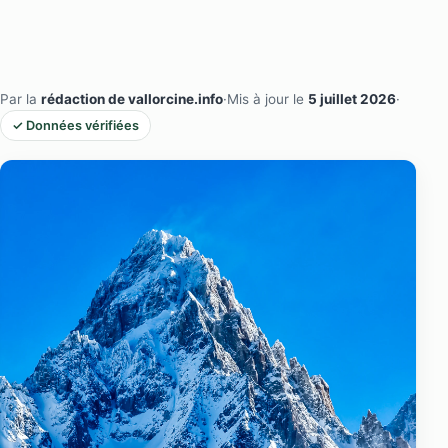
Par la
rédaction de vallorcine.info
·
Mis à jour le
5 juillet 2026
·
✓ Données vérifiées