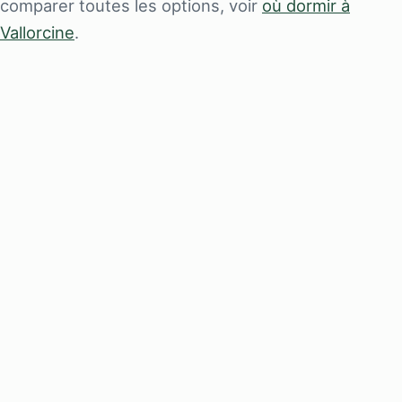
comparer toutes les options, voir
où dormir à
Vallorcine
.