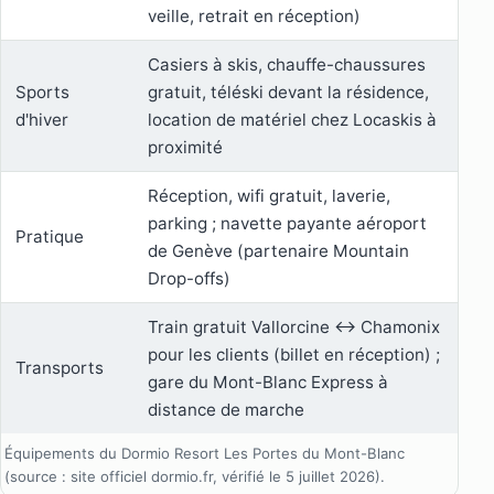
veille, retrait en réception)
Casiers à skis, chauffe-chaussures
Sports
gratuit, téléski devant la résidence,
d'hiver
location de matériel chez Locaskis à
proximité
Réception, wifi gratuit, laverie,
parking ; navette payante aéroport
Pratique
de Genève (partenaire Mountain
Drop-offs)
Train gratuit Vallorcine ↔ Chamonix
pour les clients (billet en réception) ;
Transports
gare du Mont-Blanc Express à
distance de marche
Équipements du Dormio Resort Les Portes du Mont-Blanc
(source : site officiel dormio.fr, vérifié le 5 juillet 2026).