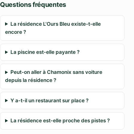
Questions fréquentes
La résidence L'Ours Bleu existe-t-elle
encore ?
La piscine est-elle payante ?
Peut-on aller à Chamonix sans voiture
depuis la résidence ?
Y a-t-il un restaurant sur place ?
La résidence est-elle proche des pistes ?