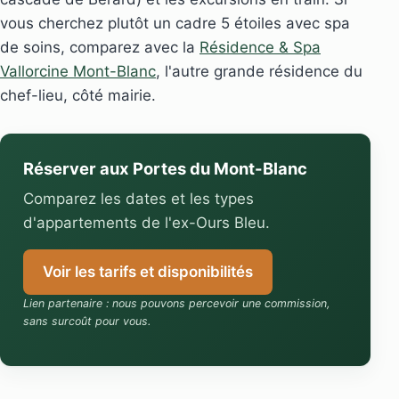
vous cherchez plutôt un cadre 5 étoiles avec spa
de soins, comparez avec la
Résidence & Spa
Vallorcine Mont-Blanc
, l'autre grande résidence du
chef-lieu, côté mairie.
Réserver aux Portes du Mont-Blanc
Comparez les dates et les types
d'appartements de l'ex-Ours Bleu.
Voir les tarifs et disponibilités
Lien partenaire : nous pouvons percevoir une commission,
sans surcoût pour vous.