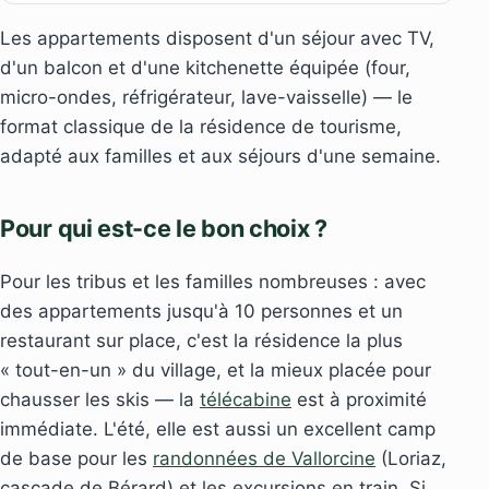
Les appartements disposent d'un séjour avec TV,
d'un balcon et d'une kitchenette équipée (four,
micro-ondes, réfrigérateur, lave-vaisselle) — le
format classique de la résidence de tourisme,
adapté aux familles et aux séjours d'une semaine.
Pour qui est-ce le bon choix ?
Pour les tribus et les familles nombreuses : avec
des appartements jusqu'à 10 personnes et un
restaurant sur place, c'est la résidence la plus
« tout-en-un » du village, et la mieux placée pour
chausser les skis — la
télécabine
est à proximité
immédiate. L'été, elle est aussi un excellent camp
de base pour les
randonnées de Vallorcine
(Loriaz,
cascade de Bérard) et les excursions en train. Si