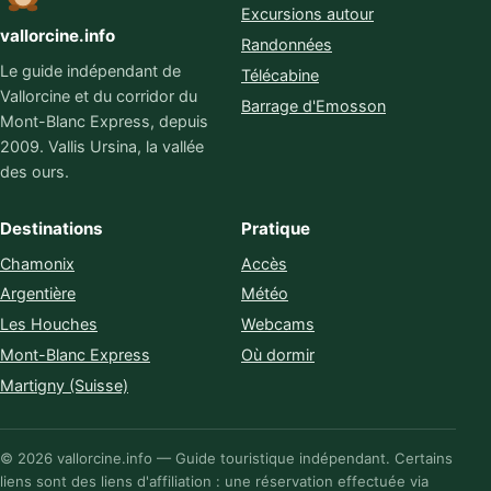
Excursions autour
vallorcine.info
Randonnées
Le guide indépendant de
Télécabine
Vallorcine et du corridor du
Barrage d'Emosson
Mont-Blanc Express, depuis
2009. Vallis Ursina, la vallée
des ours.
Destinations
Pratique
Chamonix
Accès
Argentière
Météo
Les Houches
Webcams
Mont-Blanc Express
Où dormir
Martigny (Suisse)
© 2026 vallorcine.info — Guide touristique indépendant. Certains
liens sont des liens d'affiliation : une réservation effectuée via