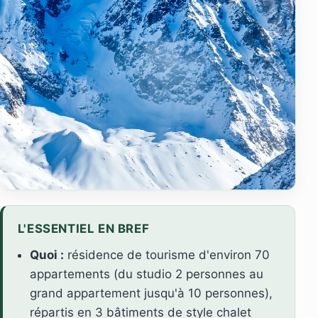
L'ESSENTIEL EN BREF
Quoi :
résidence de tourisme d'environ 70
appartements (du studio 2 personnes au
grand appartement jusqu'à 10 personnes),
répartis en 3 bâtiments de style chalet